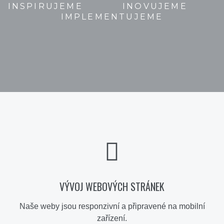
INSPIRUJEME INOVUJEME
IMPLEMENTUJEME
VÝVOJ WEBOVÝCH STRÁNEK
Naše weby jsou responzivní a připravené na mobilní
zařízení.