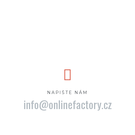
NAPIŠTE NÁM
info@onlinefactory.cz