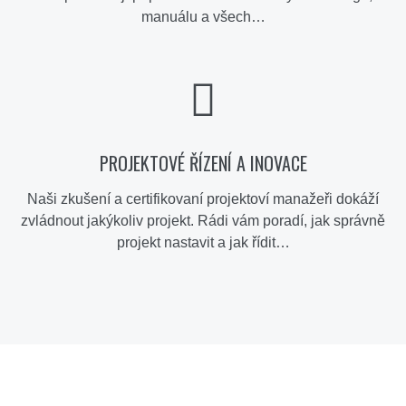
manuálu a všech…
PROJEKTOVÉ ŘÍZENÍ A INOVACE
Naši zkušení a certifikovaní projektoví manažeři dokáží
zvládnout jakýkoliv projekt. Rádi vám poradí, jak správně
projekt nastavit a jak řídit…