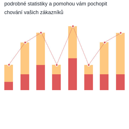
podrobné statistiky a pomohou vám pochopit
chování vašich zákazníků