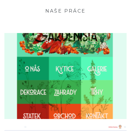
NAŠE PRÁCE