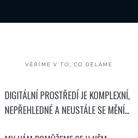
VĚŘÍME V TO, CO DĚLÁME
DIGITÁLNÍ PROSTŘEDÍ JE KOMPLEXNÍ,
NEPŘEHLEDNÉ A NEUSTÁLE SE MĚNÍ...