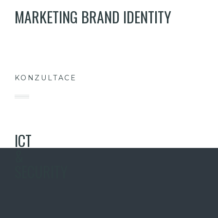
MARKETING BRAND IDENTITY
KONZULTACE
ICT
&
SECURITY