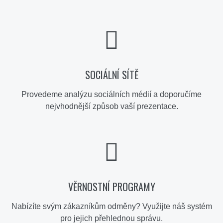
SOCIÁLNÍ SÍTĚ
Provedeme analýzu sociálních médií a doporučíme
nejvhodnější způsob vaší prezentace.
VĚRNOSTNÍ PROGRAMY
Nabízíte svým zákazníkům odměny? Využijte náš systém
pro jejich přehlednou správu.