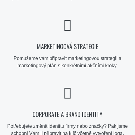
MARKETINGOVÁ STRATEGIE
Pomužeme vám připravit marketingovou strategii a
marketingový plán s konkrétními akčními kroky.
CORPORATE A BRAND IDENTITY
Potřebujete změnit identitu firmy nebo značky? Pak jsme
schopni Vám ji připravit na klíč včetně vytvoření loga,