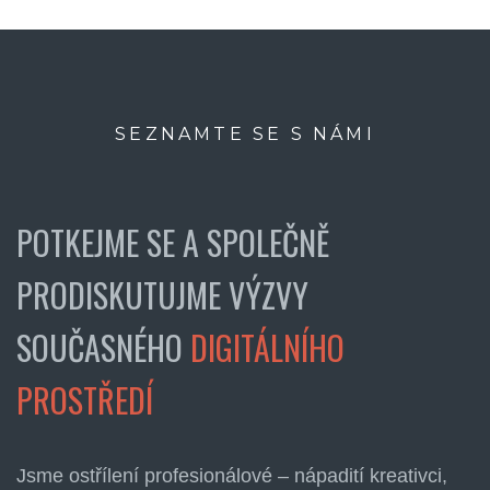
SEZNAMTE SE S NÁMI
POTKEJME SE A SPOLEČNĚ
PRODISKUTUJME VÝZVY
SOUČASNÉHO
DIGITÁLNÍHO
PROSTŘEDÍ
Jsme ostřílení profesionálové – nápadití kreativci,