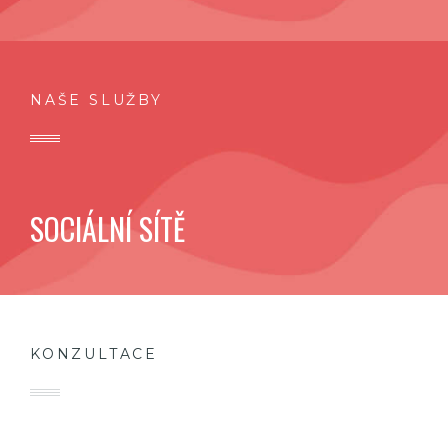
NAŠE SLUŽBY
SOCIÁLNÍ SÍTĚ
KONZULTACE